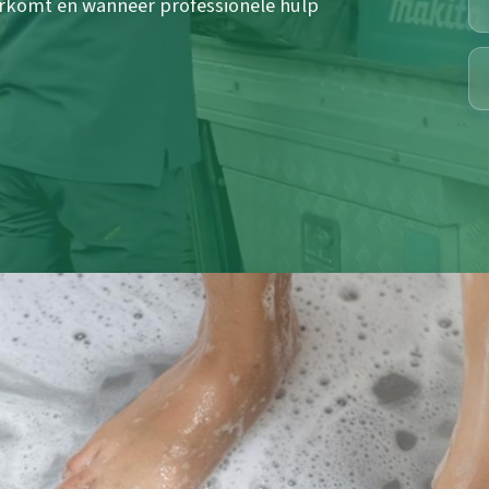
rkomt en wanneer professionele hulp