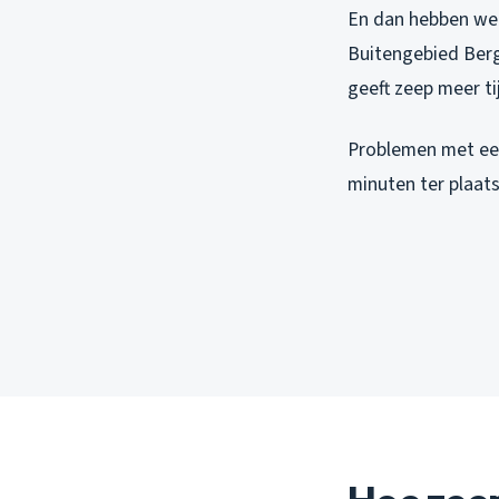
En dan hebben we 
Buitengebied Berg
geeft zeep meer ti
Problemen met ee
minuten ter plaats