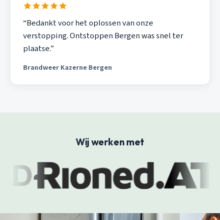
“Bedankt voor het oplossen van onze
verstopping. Ontstoppen Bergen was snel ter
plaatse.”
Brandweer Kazerne Bergen
Wij werken met