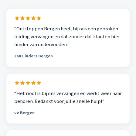
“Ontstoppen Bergen heeft bij ons een gebroken
leiding vervangen en dat zonder dat klanten hier
hinder van ondervonden.”
Jan Linders Bergen
“Het riool is bij ons vervangen en werkt weer naar
behoren. Bedankt voor jullie snelle hulp!”
vv Bergen