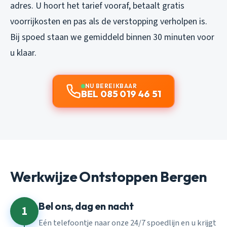
adres. U hoort het tarief vooraf, betaalt gratis
voorrijkosten en pas als de verstopping verholpen is.
Bij spoed staan we gemiddeld binnen 30 minuten voor
u klaar.
NU BEREIKBAAR
BEL 085 019 46 51
Werkwijze Ontstoppen Bergen
Bel ons, dag en nacht
1
Eén telefoontje naar onze 24/7 spoedlijn en u krijgt