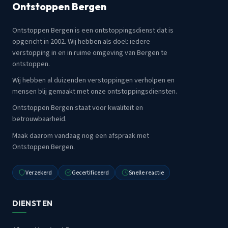
Ontstoppen Bergen
Ontstoppen Bergen is een ontstoppingsdienst dat is
opgericht in 2002. Wij hebben als doel: iedere
verstopping in en in ruime omgeving van Bergen te
ontstoppen.
Wij hebben al duizenden verstoppingen verholpen en
mensen blij gemaakt met onze ontstoppingsdiensten.
Ontstoppen Bergen staat voor kwaliteit en
betrouwbaarheid.
Maak daarom vandaag nog een afspraak met
Ontstoppen Bergen.
Verzekerd
Gecertificeerd
Snelle reactie
DIENSTEN