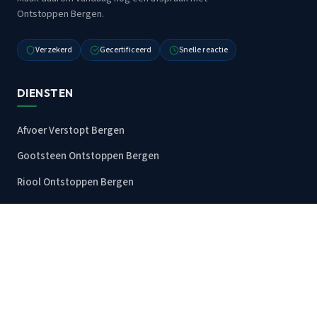
Ontstoppen Bergen.
Verzekerd
Gecertificeerd
Snelle reactie
DIENSTEN
Afvoer Verstopt Bergen
Gootsteen Ontstoppen Bergen
Riool Ontstoppen Bergen
Wc Verstopt Bergen
Alle diensten
RECENTE BLOGS