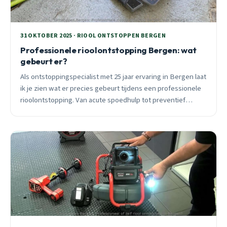
31 OKTOBER 2025 · RIOOL ONTSTOPPEN BERGEN
Professionele rioolontstopping Bergen: wat
gebeurt er?
Als ontstoppingspecialist met 25 jaar ervaring in Bergen laat
ik je zien wat er precies gebeurt tijdens een professionele
rioolontstopping. Van acute spoedhulp tot preventief
onderhoud.