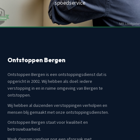
spoedservice
Ontstoppen Bergen
Ontstoppen Bergen is een ontstoppingsdienst dat is
opgericht in 2002. Wij hebben als doel: iedere
verstopping in en in ruime omgeving van Bergen te
ontstoppen.
Wij hebben al duizenden verstoppingen verholpen en
mensen blij gemaakt met onze ontstoppingsdiensten.
Ontstoppen Bergen staat voor kwaliteit en
betrouwbaarheid.
Maak daarom vandaag nog een afspraak met