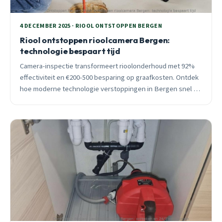
4 DECEMBER 2025 · RIOOL ONTSTOPPEN BERGEN
Riool ontstoppen rioolcamera Bergen:
technologie bespaart tijd
Camera-inspectie transformeert rioolonderhoud met 92%
effectiviteit en €200-500 besparing op graafkosten. Ontdek
hoe moderne technologie verstoppingen in Bergen snel en
betaalbaar oplost.