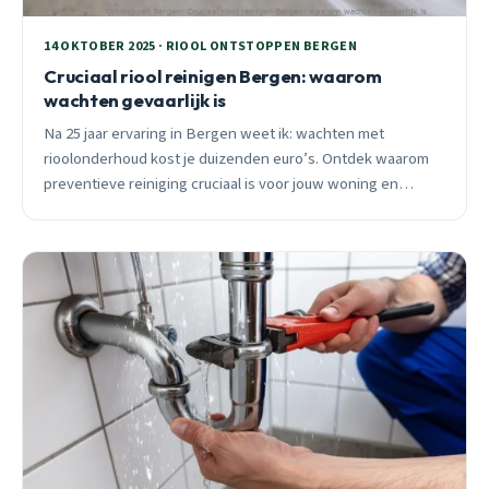
14 OKTOBER 2025 · RIOOL ONTSTOPPEN BERGEN
Cruciaal riool reinigen Bergen: waarom
wachten gevaarlijk is
Na 25 jaar ervaring in Bergen weet ik: wachten met
rioolonderhoud kost je duizenden euro’s. Ontdek waarom
preventieve reiniging cruciaal is voor jouw woning en
gezondheid.